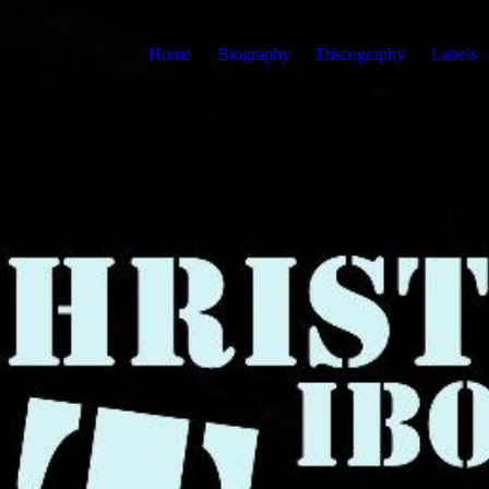
Home
Biography
Discography
Labels